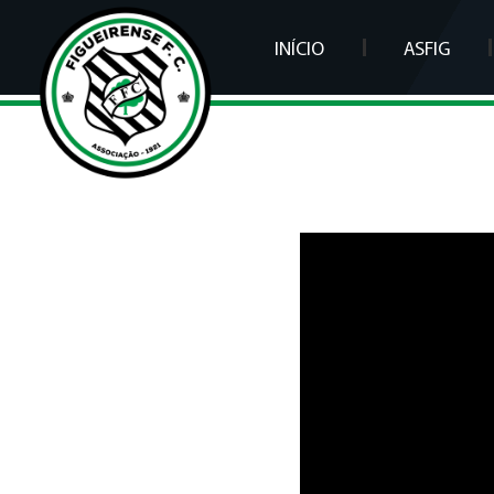
INÍCIO
ASFIG