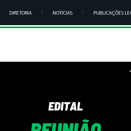
DIRETORIA
NOTÍCIAS
PUBLICAÇÕES LE