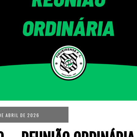
DE ABRIL DE 2026