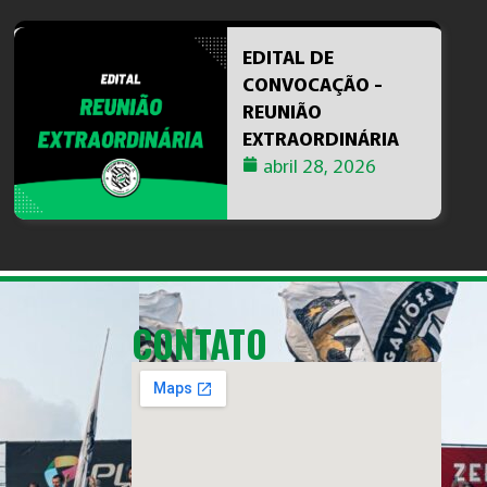
EDITAL DE
CONVOCAÇÃO -
REUNIÃO
EXTRAORDINÁRIA
abril 28, 2026
CONTATO