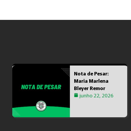
TAGS :
Nota de Pesar:
Maria Marlena
Bleyer Remor
junho 22, 2026