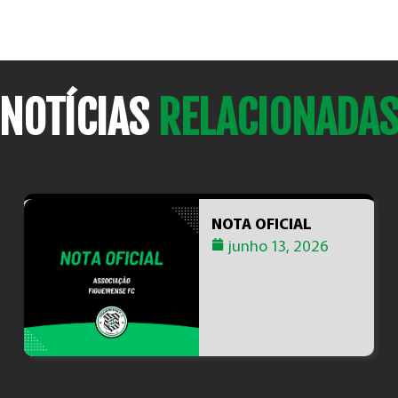
NOTÍCIAS
RELACIONADA
NOTA OFICIAL
junho 13, 2026