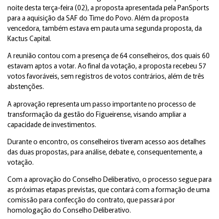
noite desta terça-feira (02), a proposta apresentada pela PanSports
para a aquisição da SAF do Time do Povo. Além da proposta
vencedora, também estava em pauta uma segunda proposta, da
Kactus Capital.
A reunião contou com a presença de 64 conselheiros, dos quais 60
estavam aptos a votar. Ao final da votação, a proposta recebeu 57
votos favoráveis, sem registros de votos contrários, além de três
abstenções.
A aprovação representa um passo importante no processo de
transformação da gestão do Figueirense, visando ampliar a
capacidade de investimentos.
Durante o encontro, os conselheiros tiveram acesso aos detalhes
das duas propostas, para análise, debate e, consequentemente, a
votação.
Com a aprovação do Conselho Deliberativo, o processo segue para
as próximas etapas previstas, que contará com a formação de uma
comissão para confecção do contrato, que passará por
homologação do Conselho Deliberativo.