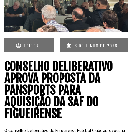
EDITOR
3 DE JUNHO DE 2026
CONSELHO DELIBERATIVO
APROVA PROPOSTA DA
PANSPORTS PARA
AQUISIÇÃO DA SAF DO
FIGUEIRENSE
O Conselho Deliberativo do Figueirense Futebol Clube aprovou, na