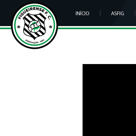
INÍCIO
ASFIG