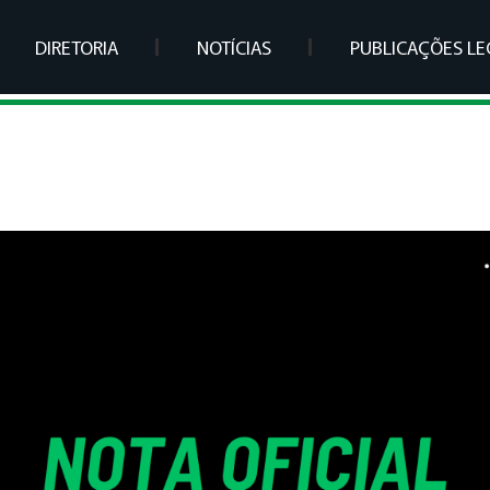
DIRETORIA
NOTÍCIAS
PUBLICAÇÕES LE