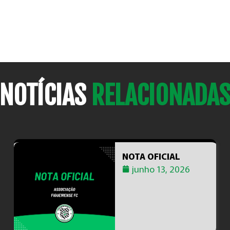
NOTÍCIAS
RELACIONADA
NOTA OFICIAL
junho 13, 2026