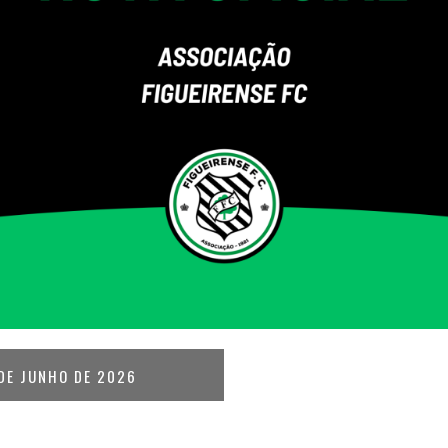
DE JUNHO DE 2026