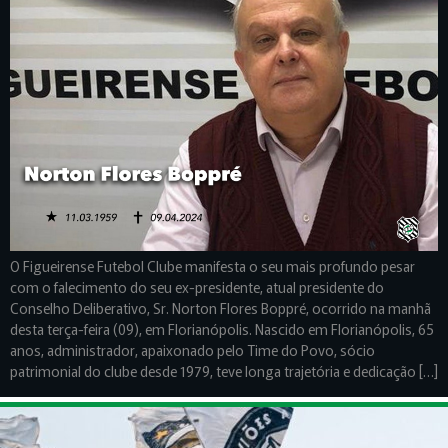
O Figueirense Futebol Clube manifesta o seu mais profundo pesar
com o falecimento do seu ex-presidente, atual presidente do
Conselho Deliberativo, Sr. Norton Flores Boppré, ocorrido na manhã
desta terça-feira (09), em Florianópolis. Nascido em Florianópolis, 65
anos, administrador, apaixonado pelo Time do Povo, sócio
patrimonial do clube desde 1979, teve longa trajetória e dedicação […]