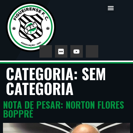
CATEGORIA:
SEM
CATEGORIA
NOTA DE PESAR: NORTON FLORES
BOPPRÉ