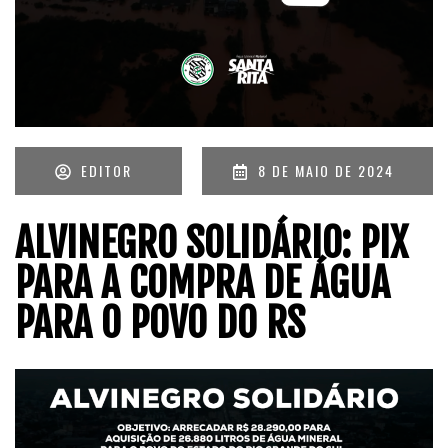
EDITOR
8 DE MAIO DE 2024
ALVINEGRO SOLIDÁRIO: PIX
PARA A COMPRA DE ÁGUA
PARA O POVO DO RS