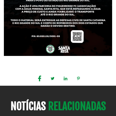
TAGS :
COMPARTILHE :
NOTÍCIAS
RELACIONADAS