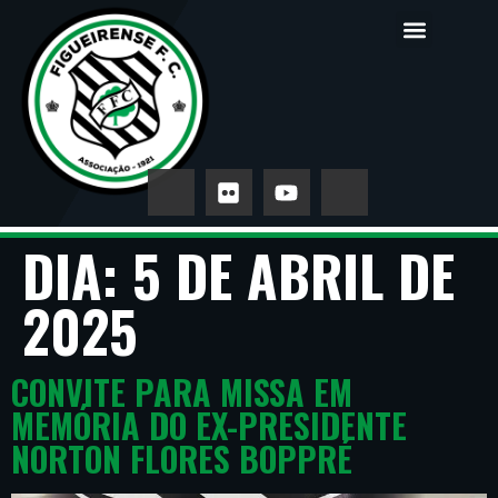
DIA:
5 DE ABRIL DE
2025
CONVITE PARA MISSA EM
MEMÓRIA DO EX-PRESIDENTE
NORTON FLORES BOPPRÉ