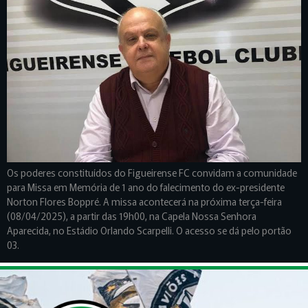
Os poderes constituídos do Figueirense FC convidam a comunidade
para Missa em Memória de 1 ano do falecimento do ex-presidente
Norton Flores Boppré. A missa acontecerá na próxima terça-feira
(08/04/2025), a partir das 19h00, na Capela Nossa Senhora
Aparecida, no Estádio Orlando Scarpelli. O acesso se dá pelo portão
03.