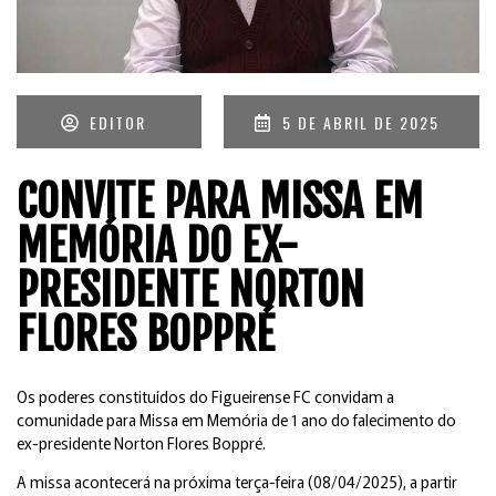
EDITOR
5 DE ABRIL DE 2025
CONVITE PARA MISSA EM
MEMÓRIA DO EX-
PRESIDENTE NORTON
FLORES BOPPRÉ
Os poderes constituídos do Figueirense FC convidam a
comunidade para Missa em Memória de 1 ano do falecimento do
ex-presidente Norton Flores Boppré.
A missa acontecerá na próxima terça-feira (08/04/2025), a partir