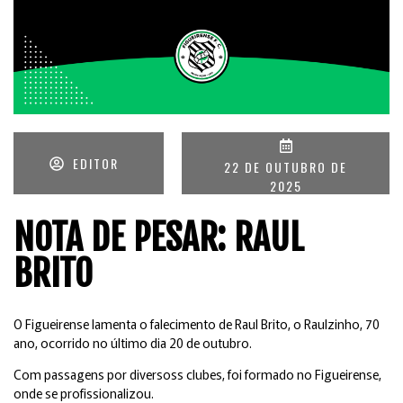
EDITOR
22 DE OUTUBRO DE
2025
NOTA DE PESAR: RAUL
BRITO
O Figueirense lamenta o falecimento de Raul Brito, o Raulzinho, 70
ano, ocorrido no último dia 20 de outubro.
Com passagens por diversoss clubes, foi formado no Figueirense,
onde se profissionalizou.