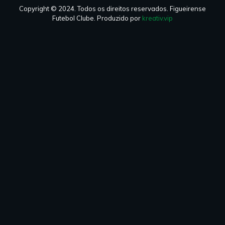
Copyright © 2024. Todos os direitos reservados. Figueirense
Futebol Clube. Produzido por
kreativ.vip