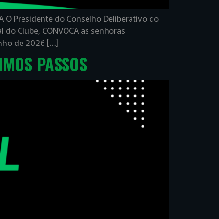
 Presidente do Conselho Deliberativo do
cial do Clube, CONVOCA as senhoras
nho de 2026 […]
XIMOS PASSOS