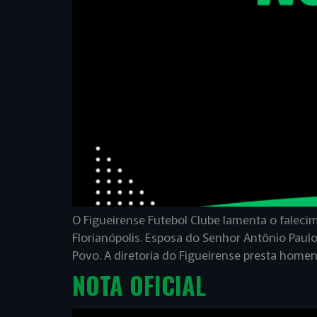
O Figueirense Futebol Clube lamenta o falec
Florianópolis. Esposa do Senhor Antônio Paulo
Povo. A diretoria do Figueirense presta home
NOTA OFICIAL