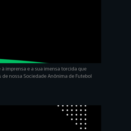
à imprensa e a sua imensa torcida que
ões de nossa Sociedade Anônima de Futebol