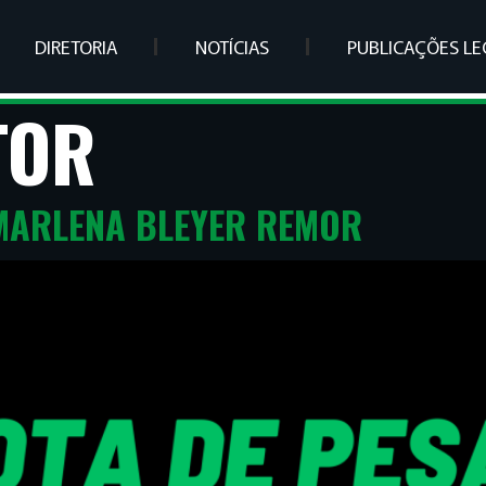
DIRETORIA
NOTÍCIAS
PUBLICAÇÕES LE
TOR
 MARLENA BLEYER REMOR