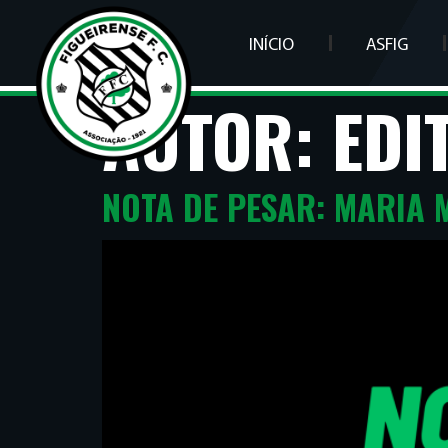
INÍCIO
ASFIG
AUTOR:
EDI
NOTA DE PESAR: MARIA