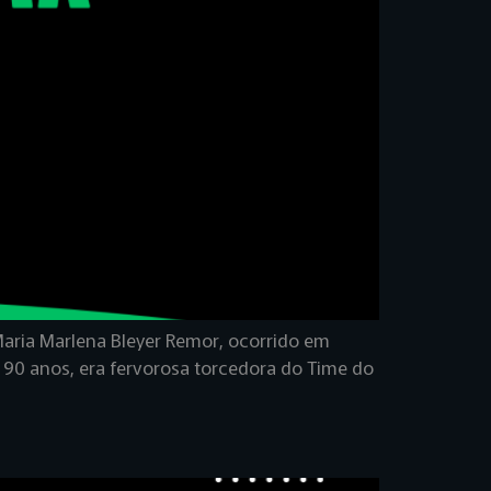
Maria Marlena Bleyer Remor, ocorrido em
, 90 anos, era fervorosa torcedora do Time do