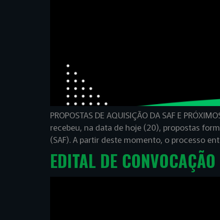
PROPOSTAS DE AQUISIÇÃO DA SAF E PRÓXIMOS P
recebeu, na data de hoje (20), propostas for
(SAF). A partir deste momento, o processo en
EDITAL DE CONVOCAÇÃO