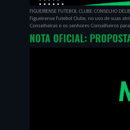
FIGUEIRENSE FUTEBOL CLUBE CONSELHO DELIB
Figueirense Futebol Clube, no uso de suas at
Conselheiras e os senhores Conselheiros par
NOTA OFICIAL: PROPOST