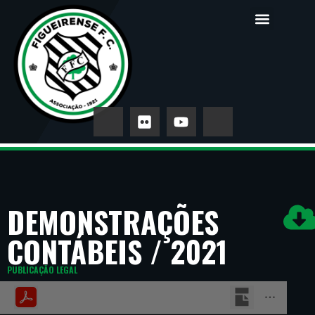
DEMONSTRAÇÕES
CONTÁBEIS / 2021
PUBLICAÇÃO LEGAL